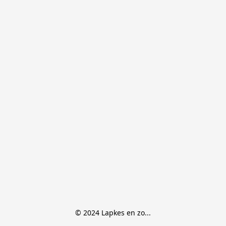
© 2024 Lapkes en zo...