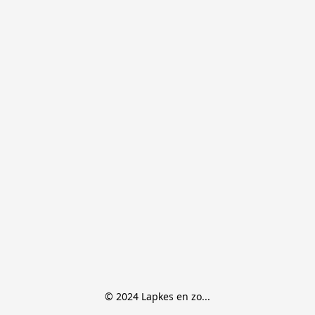
© 2024 Lapkes en zo...