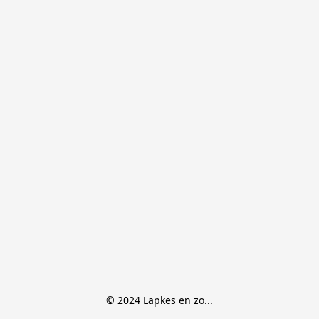
© 2024 Lapkes en zo...