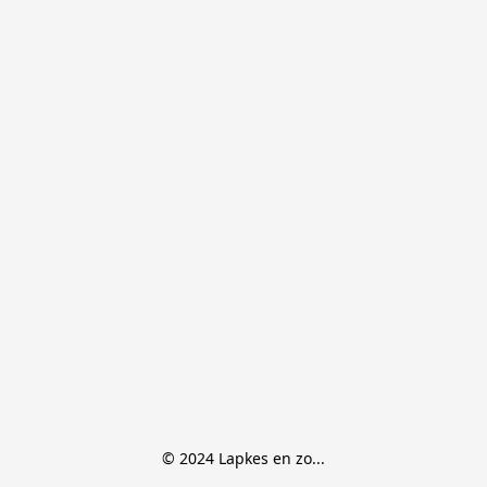
© 2024 Lapkes en zo...