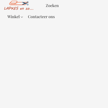
Winkel
Contacteer ons