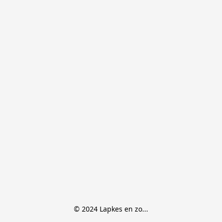
© 2024 Lapkes en zo...