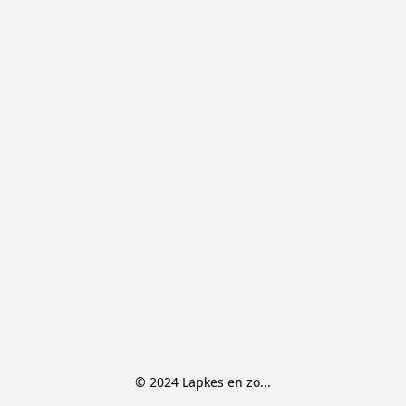
© 2024 Lapkes en zo...