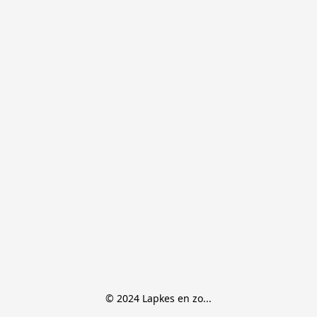
© 2024 Lapkes en zo...