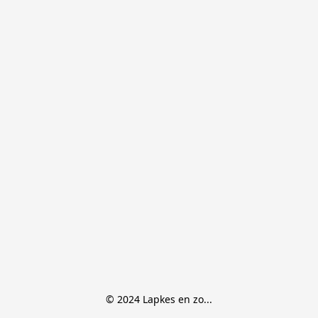
© 2024 Lapkes en zo...