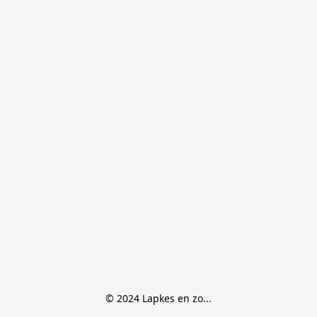
© 2024 Lapkes en zo...