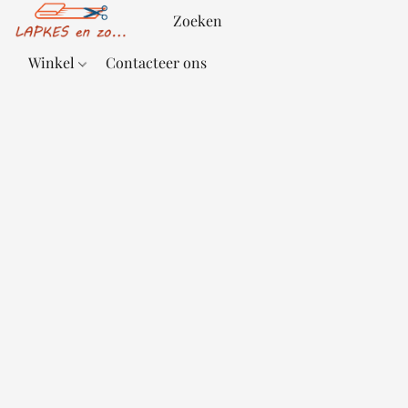
Winkel
Contacteer ons