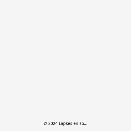
© 2024 Lapkes en zo...