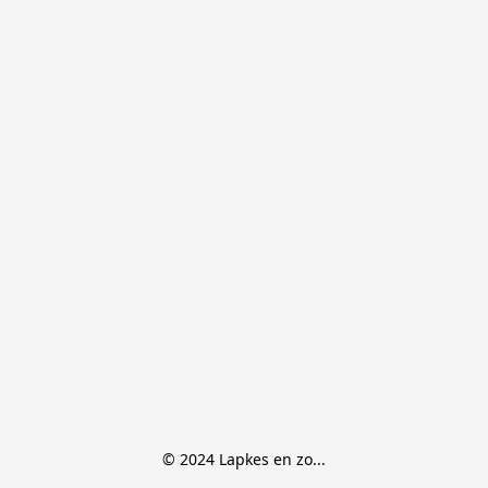
© 2024 Lapkes en zo...