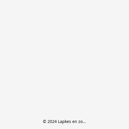
© 2024 Lapkes en zo...