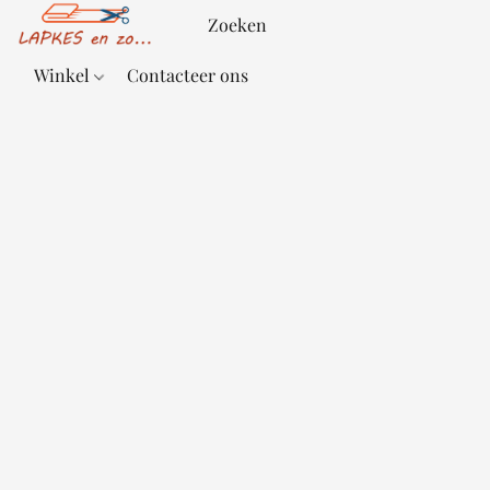
Winkel
Contacteer ons