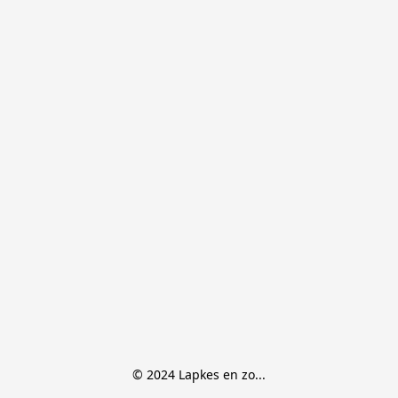
© 2024 Lapkes en zo...