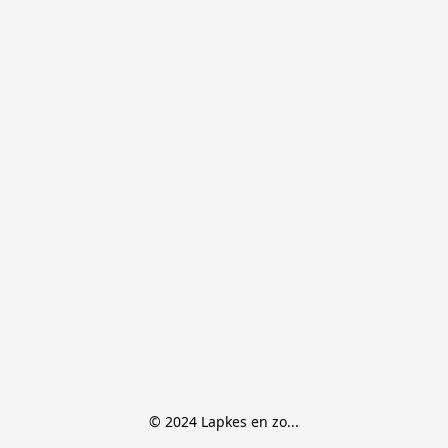
© 2024 Lapkes en zo...