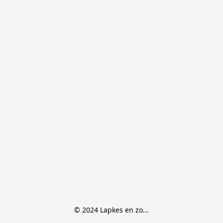
© 2024 Lapkes en zo...