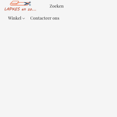
Winkel
Contacteer ons