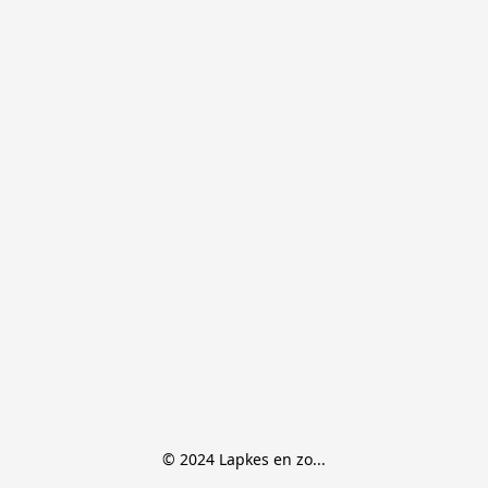
© 2024 Lapkes en zo...