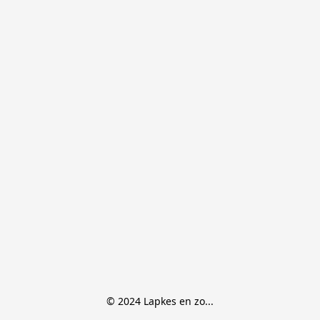
© 2024 Lapkes en zo...