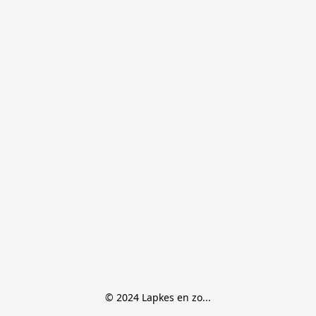
© 2024 Lapkes en zo...