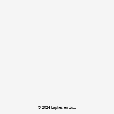
© 2024 Lapkes en zo...