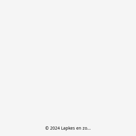
© 2024 Lapkes en zo...