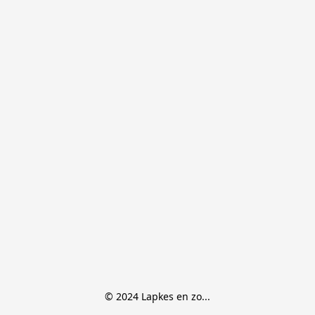
© 2024 Lapkes en zo...