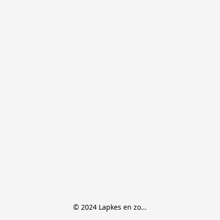
© 2024 Lapkes en zo...