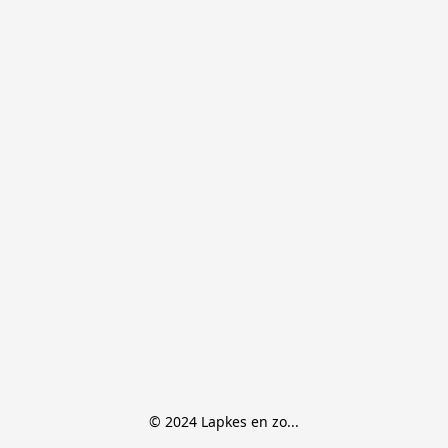
© 2024 Lapkes en zo...