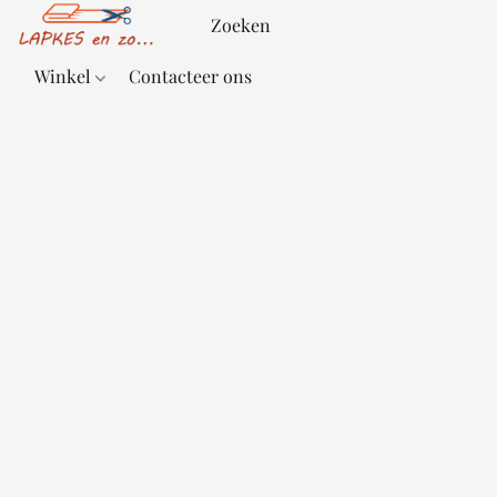
Winkel
Contacteer ons