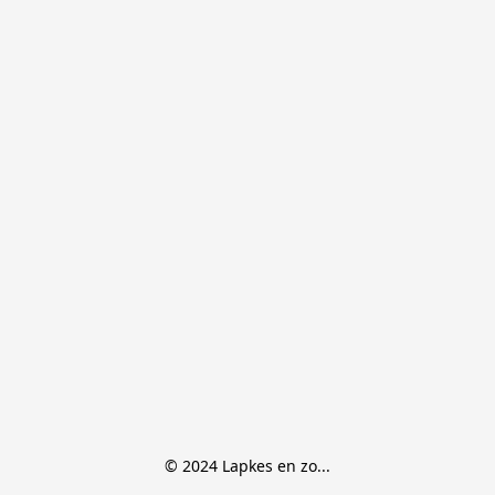
© 2024 Lapkes en zo...