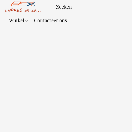
Winkel
Contacteer ons