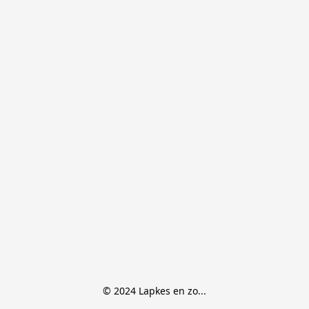
© 2024 Lapkes en zo...