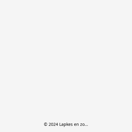
© 2024 Lapkes en zo...