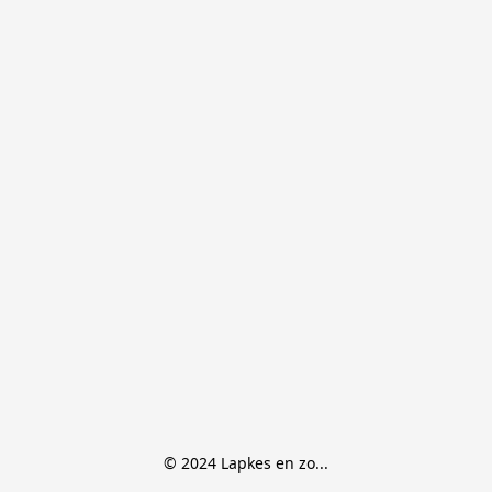
© 2024 Lapkes en zo...