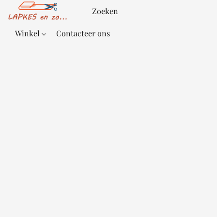
Winkel
Contacteer ons