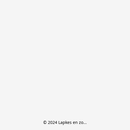
© 2024 Lapkes en zo...