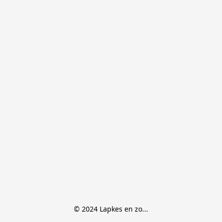
© 2024 Lapkes en zo...