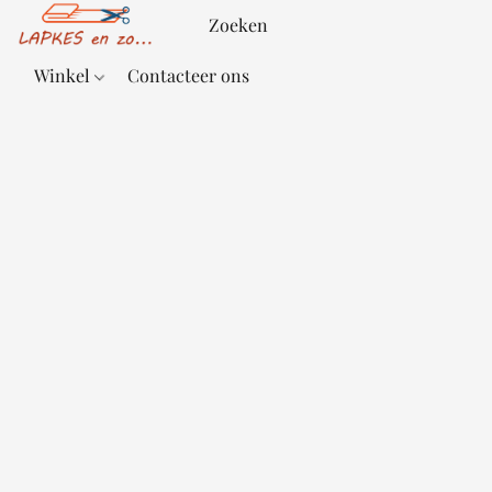
Winkel
Contacteer ons