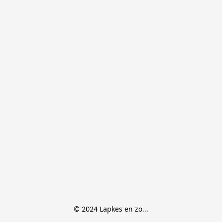
© 2024 Lapkes en zo...