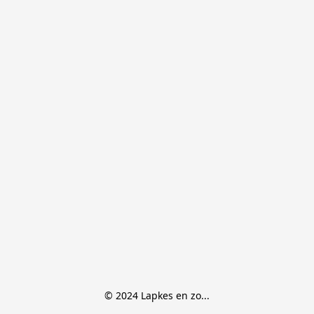
© 2024 Lapkes en zo...