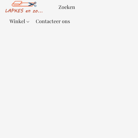
Winkel
Contacteer ons