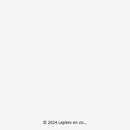
© 2024 Lapkes en zo...