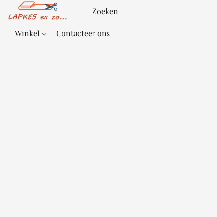
Winkel
Contacteer ons