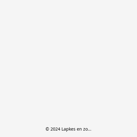
© 2024 Lapkes en zo...