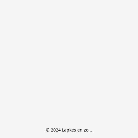
© 2024 Lapkes en zo...