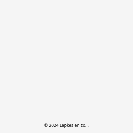
© 2024 Lapkes en zo...