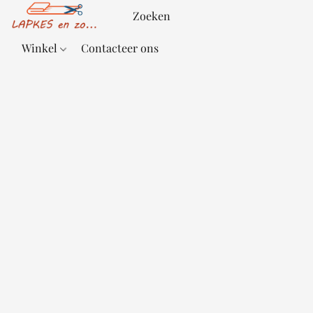
Winkel
Contacteer ons