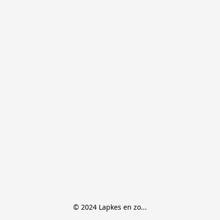
© 2024 Lapkes en zo...