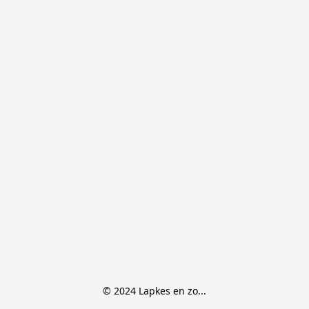
© 2024 Lapkes en zo...