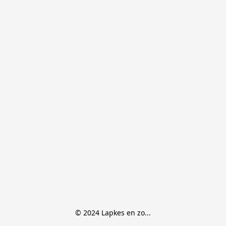
© 2024 Lapkes en zo...