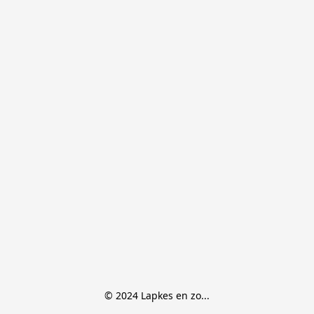
© 2024 Lapkes en zo...