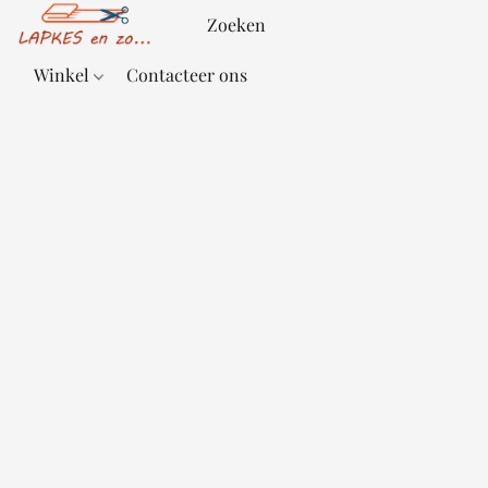
Winkel
Contacteer ons