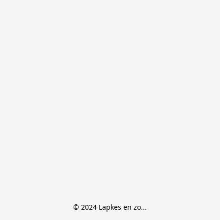
© 2024 Lapkes en zo...