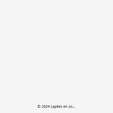
© 2024 Lapkes en zo...