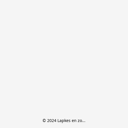
© 2024 Lapkes en zo...