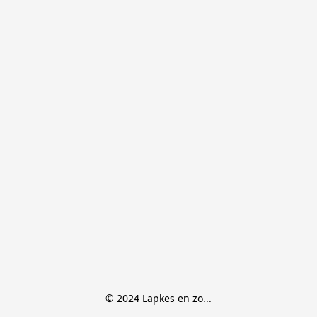
© 2024 Lapkes en zo...