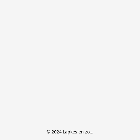
© 2024 Lapkes en zo...