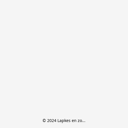
© 2024 Lapkes en zo...