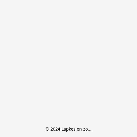
© 2024 Lapkes en zo...