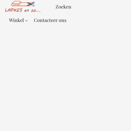
Winkel
Contacteer ons