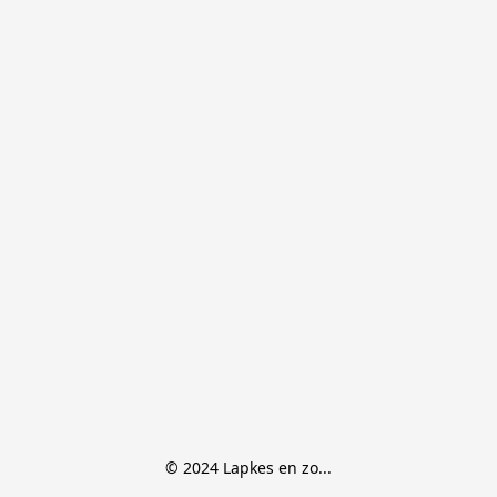
© 2024 Lapkes en zo...