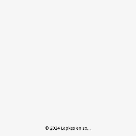
© 2024 Lapkes en zo...