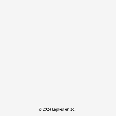
© 2024 Lapkes en zo...