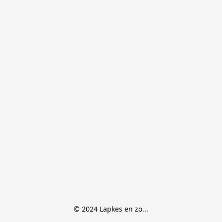
© 2024 Lapkes en zo...